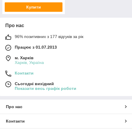
Купити
Про нас
96% позитивних з 177 відгуків за рік
Працює з 01.07.2013
м. Харків
Харків, Україна
Контакти
Сьогодні вихідний
Показати весь графік роботи
Про нас
Контакти