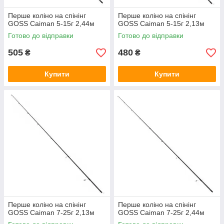
Перше коліно на спінінг
Перше коліно на спінінг
GOSS Caiman 5-15г 2,44м
GOSS Caiman 5-15г 2,13м
Готово до відправки
Готово до відправки
505
480
₴
₴
Купити
Купити
Перше коліно на спінінг
Перше коліно на спінінг
GOSS Caiman 7-25г 2,13м
GOSS Caiman 7-25г 2,44м