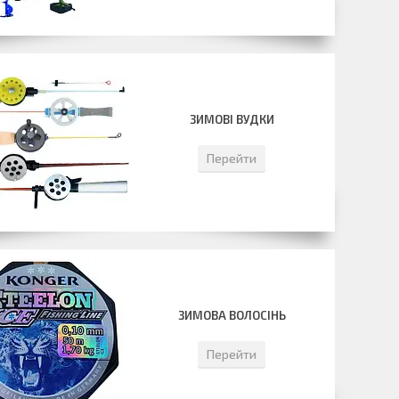
ЗИМОВІ ВУДКИ
Перейти
ЗИМОВА ВОЛОСІНЬ
Перейти