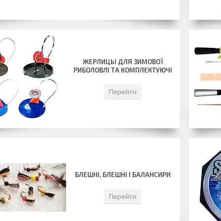
ЖЕРЛИЦЫ ДЛЯ ЗИМОВОЇ
РИБОЛОВЛІ ТА КОМПЛЕКТУЮЧІ
Перейти
БЛЕШНІ, БЛЕШНІ І БАЛАНСИРИ
Перейти