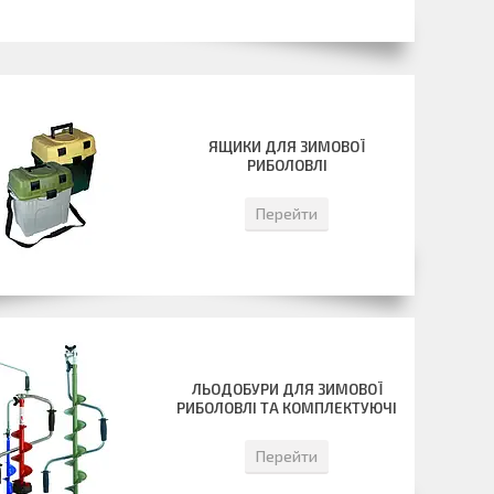
ЯЩИКИ ДЛЯ ЗИМОВОЇ
РИБОЛОВЛІ
Перейти
ЛЬОДОБУРИ ДЛЯ ЗИМОВОЇ
РИБОЛОВЛІ ТА КОМПЛЕКТУЮЧІ
Перейти