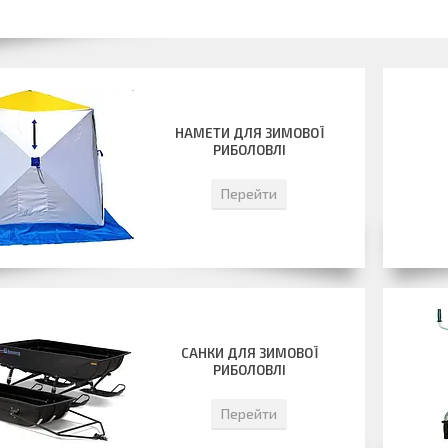
НАМЕТИ ДЛЯ ЗИМОВОЇ
РИБОЛОВЛІ
Перейти
САНКИ ДЛЯ ЗИМОВОЇ
РИБОЛОВЛІ
Перейти