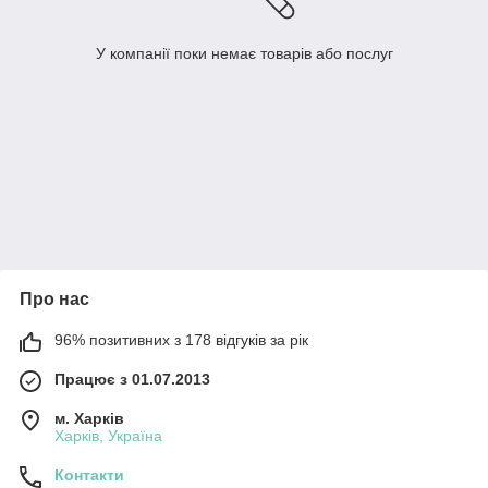
У компанії поки немає товарів або послуг
Про нас
96% позитивних з 178 відгуків за рік
Працює з 01.07.2013
м. Харків
Харків, Україна
Контакти