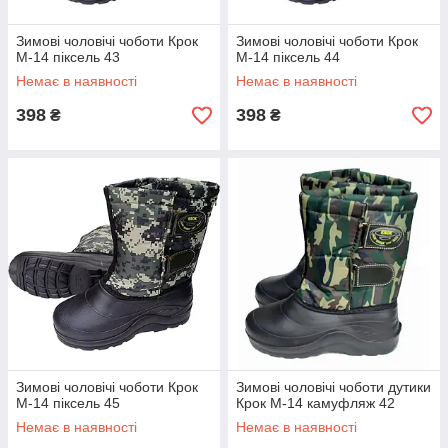
Зимові чоловічі чоботи Крок
Зимові чоловічі чоботи Крок
М-14 піксель 43
М-14 піксель 44
Немає в наявності
Немає в наявності
398
398
₴
₴
Зимові чоловічі чоботи Крок
Зимові чоловічі чоботи дутики
М-14 піксель 45
Крок М-14 камуфляж 42
Немає в наявності
Немає в наявності