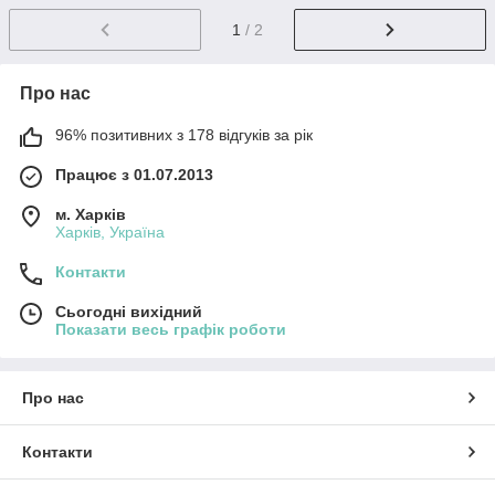
1
/ 2
Про нас
96% позитивних з 178 відгуків за рік
Працює з 01.07.2013
м. Харків
Харків, Україна
Контакти
Сьогодні вихідний
Показати весь графік роботи
Про нас
Контакти