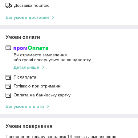
Доставка поштою
Всі умови доставки
Умови оплати
Ви отримаєте замовлення
або гроші повернуться на вашу картку
Детальніше
Післяплата
Готівкою при отриманні
Оплата на банківську картку
Всі умови оплати
Умови повернення
Повернення товару впродовж 14 днів за домовленістю