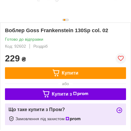
Воблер Goss Frankenstein 130Sp col. 02
Готово до відправки
Код: 92602
Роздріб
229
₴
Купити
або
Купити з
Що таке купити з Пром?
Замовлення під захистом