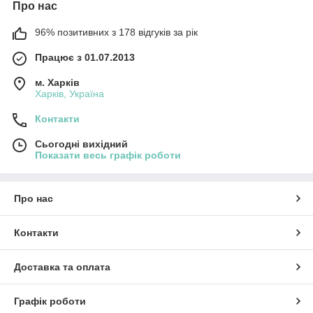
Про нас
96% позитивних з 178 відгуків за рік
Працює з 01.07.2013
м. Харків
Харків, Україна
Контакти
Сьогодні вихідний
Показати весь графік роботи
Про нас
Контакти
Доставка та оплата
Графік роботи