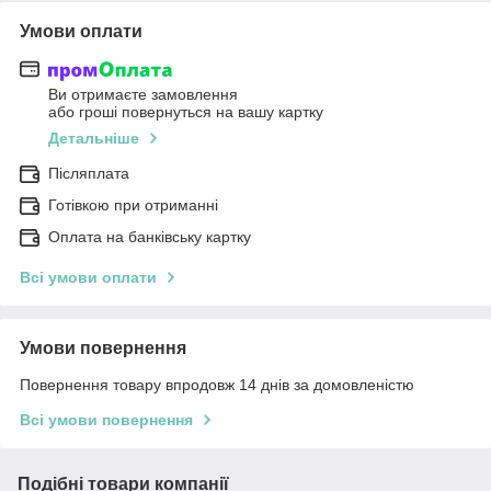
Умови оплати
Ви отримаєте замовлення
або гроші повернуться на вашу картку
Детальніше
Післяплата
Готівкою при отриманні
Оплата на банківську картку
Всі умови оплати
Умови повернення
Повернення товару впродовж 14 днів за домовленістю
Всі умови повернення
Подібні товари компанії