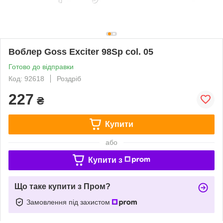
Воблер Goss Exciter 98Sp col. 05
Готово до відправки
Код: 92618
Роздріб
227
₴
Купити
або
Купити з
Що таке купити з Пром?
Замовлення під захистом