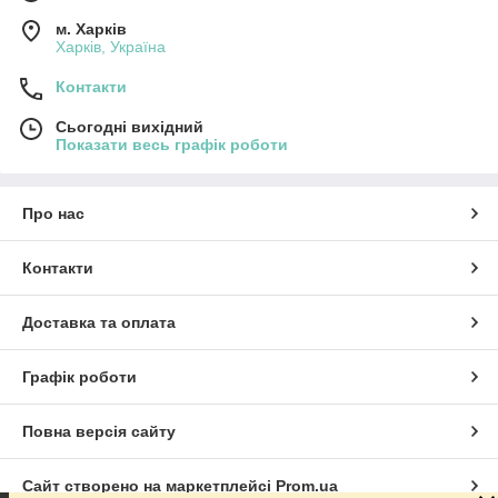
м. Харків
Харків, Україна
Контакти
Сьогодні вихідний
Показати весь графік роботи
Про нас
Контакти
Доставка та оплата
Графік роботи
Повна версія сайту
Сайт створено на маркетплейсі
Prom.ua