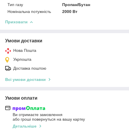
Тип газу
Пропан/Бутан
Номінальна потужність
2000 Вт
Приховати
Умови доставки
Нова Пошта
Укрпошта
Доставка поштою
Всі умови доставки
Умови оплати
Ви отримаєте замовлення
або гроші повернуться на вашу картку
Детальніше