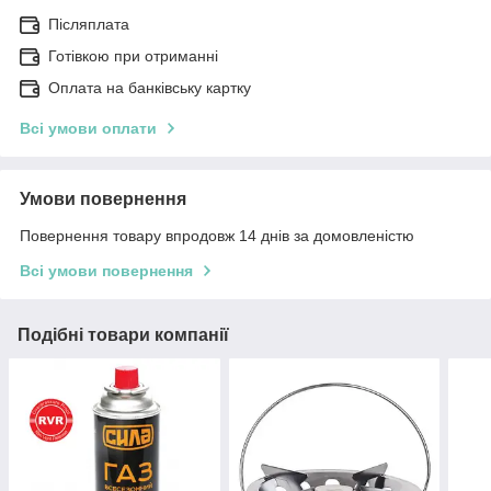
Післяплата
Готівкою при отриманні
Оплата на банківську картку
Всі умови оплати
Умови повернення
Повернення товару впродовж 14 днів за домовленістю
Всі умови повернення
Подібні товари компанії