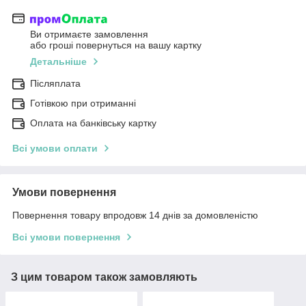
Ви отримаєте замовлення
або гроші повернуться на вашу картку
Детальніше
Післяплата
Готівкою при отриманні
Оплата на банківську картку
Всі умови оплати
Умови повернення
Повернення товару впродовж 14 днів за домовленістю
Всі умови повернення
З цим товаром також замовляють