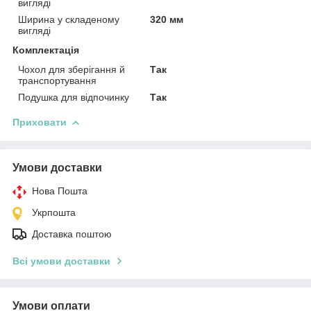
вигляді
Ширина у складеному
320 мм
вигляді
Комплектація
Чохол для зберігання й
Так
транспортування
Подушка для відпочинку
Так
Приховати
Умови доставки
Нова Пошта
Укрпошта
Доставка поштою
Всі умови доставки
Умови оплати