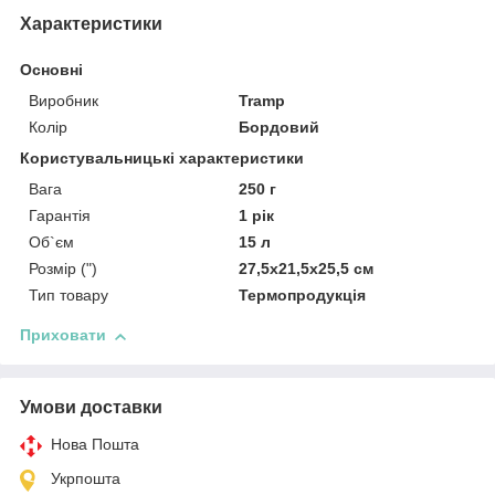
Характеристики
Основні
Виробник
Tramp
Колір
Бордовий
Користувальницькі характеристики
Вага
250 г
Гарантія
1 рік
Об`єм
15 л
Розмір (")
27,5x21,5x25,5 см
Тип товару
Термопродукція
Приховати
Умови доставки
Нова Пошта
Укрпошта