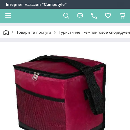
Інтернет-магазин "Campstyle"
Товари та послуги
Туристичне і кемпинговое спорядже