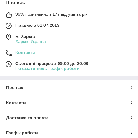
Про нас
96% позитивних з 177 відгуків за рік
Працює з 01.07.2013
м. Харків
Харків, Україна
Контакти
Сьогодні працює з 09:00 до 20:00
Показати весь графік роботи
Про нас
Контакти
Доставка та оплата
Графік роботи