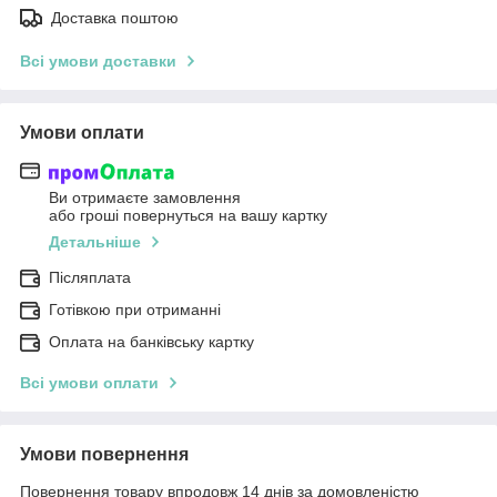
Доставка поштою
Всі умови доставки
Умови оплати
Ви отримаєте замовлення
або гроші повернуться на вашу картку
Детальніше
Післяплата
Готівкою при отриманні
Оплата на банківську картку
Всі умови оплати
Умови повернення
Повернення товару впродовж 14 днів за домовленістю