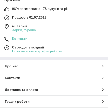
96% позитивних з 178 відгуків за рік
Працює з 01.07.2013
м. Харків
Харків, Україна
Контакти
Сьогодні вихідний
Показати весь графік роботи
Про нас
Контакти
Доставка та оплата
Графік роботи