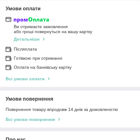
Умови оплати
Ви отримаєте замовлення
або гроші повернуться на вашу картку
Детальніше
Післяплата
Готівкою при отриманні
Оплата на банківську картку
Всі умови оплати
Умови повернення
Повернення товару впродовж 14 днів за домовленістю
Всі умови повернення
Про нас