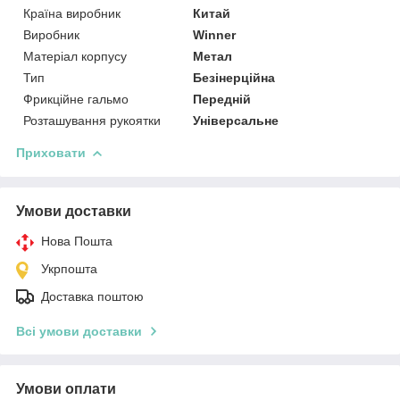
Країна виробник
Китай
Виробник
Winner
Матеріал корпусу
Метал
Тип
Безінерційна
Фрикційне гальмо
Передній
Розташування рукоятки
Універсальне
Приховати
Умови доставки
Нова Пошта
Укрпошта
Доставка поштою
Всі умови доставки
Умови оплати