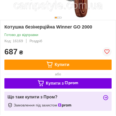
Котушка безінерційна Winner GO 2000
Готово до відправки
Код: 16169
Роздріб
687
₴
Купити
або
Купити з
Що таке купити з Пром?
Замовлення під захистом