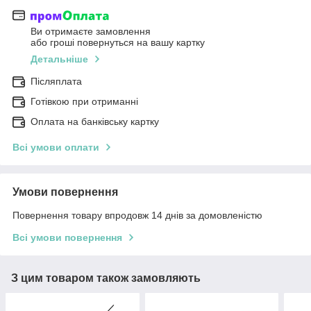
Ви отримаєте замовлення
або гроші повернуться на вашу картку
Детальніше
Післяплата
Готівкою при отриманні
Оплата на банківську картку
Всі умови оплати
Умови повернення
Повернення товару впродовж 14 днів за домовленістю
Всі умови повернення
З цим товаром також замовляють