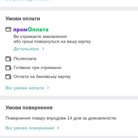
Умови оплати
Ви отримаєте замовлення
або гроші повернуться на вашу картку
Детальніше
Післяплата
Готівкою при отриманні
Оплата на банківську картку
Всі умови оплати
Умови повернення
Повернення товару впродовж 14 днів за домовленістю
Всі умови повернення