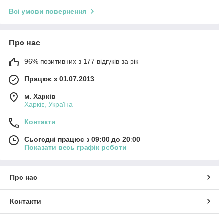
Всі умови повернення
Про нас
96% позитивних з 177 відгуків за рік
Працює з 01.07.2013
м. Харків
Харків, Україна
Контакти
Сьогодні працює з 09:00 до 20:00
Показати весь графік роботи
Про нас
Контакти