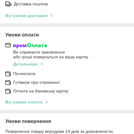
Доставка поштою
Всі умови доставки
Умови оплати
Ви отримаєте замовлення
або гроші повернуться на вашу картку
Детальніше
Післяплата
Готівкою при отриманні
Оплата на банківську картку
Всі умови оплати
Умови повернення
Повернення товару впродовж 14 днів за домовленістю