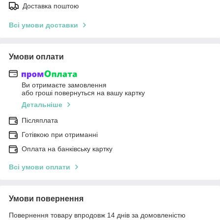
Доставка поштою
Всі умови доставки
Умови оплати
Ви отримаєте замовлення
або гроші повернуться на вашу картку
Детальніше
Післяплата
Готівкою при отриманні
Оплата на банківську картку
Всі умови оплати
Умови повернення
Повернення товару впродовж 14 днів за домовленістю