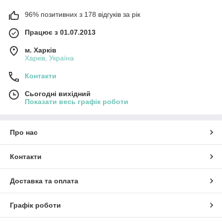
96% позитивних з 178 відгуків за рік
Працює з 01.07.2013
м. Харків
Харків, Україна
Контакти
Сьогодні вихідний
Показати весь графік роботи
Про нас
Контакти
Доставка та оплата
Графік роботи