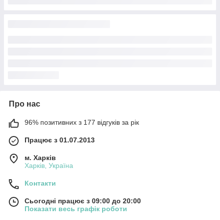
Про нас
96% позитивних з 177 відгуків за рік
Працює з 01.07.2013
м. Харків
Харків, Україна
Контакти
Сьогодні працює з 09:00 до 20:00
Показати весь графік роботи