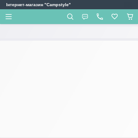
Інтернет-магазин "Campstyle"