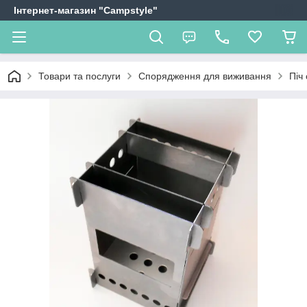
Інтернет-магазин "Campstyle"
Товари та послуги
Спорядження для виживання
Піч