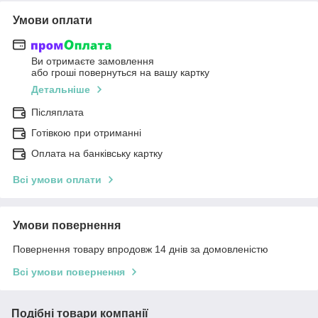
Умови оплати
Ви отримаєте замовлення
або гроші повернуться на вашу картку
Детальніше
Післяплата
Готівкою при отриманні
Оплата на банківську картку
Всі умови оплати
Умови повернення
Повернення товару впродовж 14 днів за домовленістю
Всі умови повернення
Подібні товари компанії