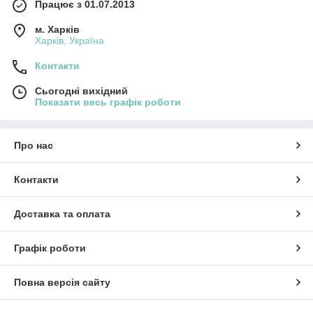
Працює з 01.07.2013
м. Харків
Харків, Україна
Контакти
Сьогодні вихідний
Показати весь графік роботи
Про нас
Контакти
Доставка та оплата
Графік роботи
Повна версія сайту