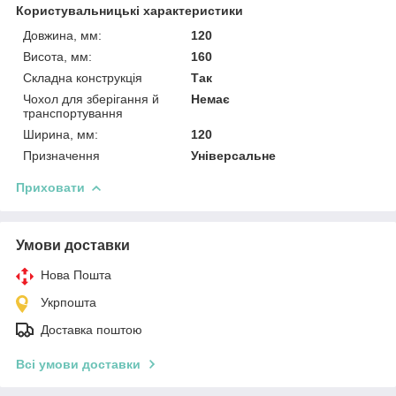
Користувальницькі характеристики
Довжина, мм:
120
Висота, мм:
160
Складна конструкція
Так
Чохол для зберігання й
Немає
транспортування
Ширина, мм:
120
Призначення
Універсальне
Приховати
Умови доставки
Нова Пошта
Укрпошта
Доставка поштою
Всі умови доставки