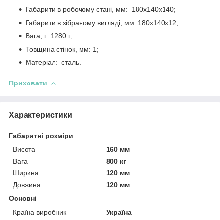
Габарити в робочому стані, мм: 180х140х140;
Габарити в зібраному вигляді, мм: 180х140х12;
Вага, г: 1280 г;
Товщина стінок, мм: 1;
Матеріал: сталь.
Приховати
Характеристики
Габаритні розміри
Висота
160 мм
Вага
800 кг
Ширина
120 мм
Довжина
120 мм
Основні
Країна виробник
Україна