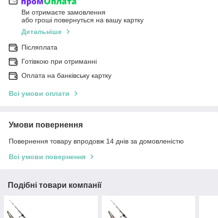
Ви отримаєте замовлення
або гроші повернуться на вашу картку
Детальніше
Післяплата
Готівкою при отриманні
Оплата на банківську картку
Всі умови оплати
Умови повернення
Повернення товару впродовж 14 днів за домовленістю
Всі умови повернення
Подібні товари компанії