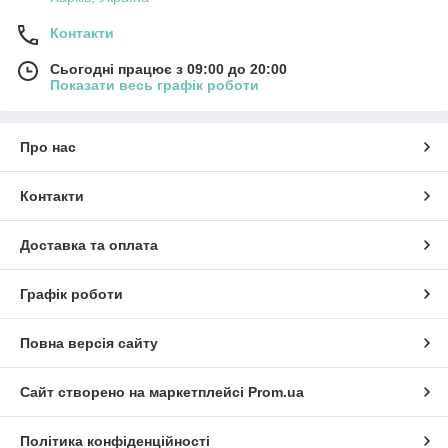
Контакти
Сьогодні працює з 09:00 до 20:00
Показати весь графік роботи
Про нас
Контакти
Доставка та оплата
Графік роботи
Повна версія сайту
Сайт створено на маркетплейсі
Prom.ua
Політика конфіденційності