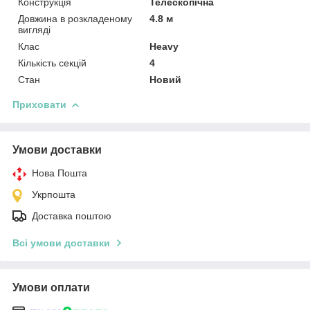
Конструкція
Телескопічна
Довжина в розкладеному
4.8 м
вигляді
Клас
Heavy
Кількість секцій
4
Стан
Новий
Приховати
Умови доставки
Нова Пошта
Укрпошта
Доставка поштою
Всі умови доставки
Умови оплати