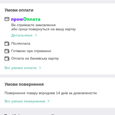
Умови оплати
Ви отримаєте замовлення
або гроші повернуться на вашу картку
Детальніше
Післяплата
Готівкою при отриманні
Оплата на банківську картку
Всі умови оплати
Умови повернення
Повернення товару впродовж 14 днів за домовленістю
Всі умови повернення