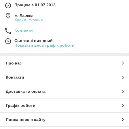
Працює з 01.07.2013
м. Харків
Харків, Україна
Контакти
Сьогодні вихідний
Показати весь графік роботи
Про нас
Контакти
Доставка та оплата
Графік роботи
Повна версія сайту