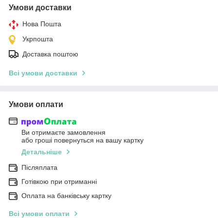
Умови доставки
Нова Пошта
Укрпошта
Доставка поштою
Всі умови доставки
Умови оплати
Ви отримаєте замовлення
або гроші повернуться на вашу картку
Детальніше
Післяплата
Готівкою при отриманні
Оплата на банківську картку
Всі умови оплати