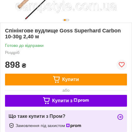
Спінінгове вудлище Goss Superhard Carbon
10-30g 2,40 м
Готово до відправки
Роздріб
898
₴
Купити
або
Купити з
Що таке купити з Пром?
Замовлення під захистом