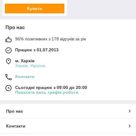
Купити
Про нас
96% позитивних з 178 відгуків за рік
Працює з 01.07.2013
м. Харків
Харків, Україна
Контакти
Сьогодні працює з 09:00 до 20:00
Показати весь графік роботи
Про нас
Контакти