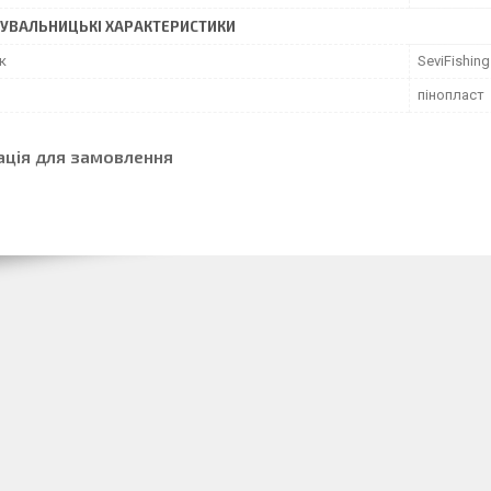
УВАЛЬНИЦЬКІ ХАРАКТЕРИСТИКИ
к
SeviFishing
пінопласт
ація для замовлення