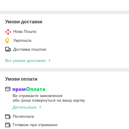
Умови доставки
Нова Пошта
Укрпошта
Доставка поштою
Всі умови доставки
Умови оплати
Ви отримаєте замовлення
або гроші повернуться на вашу картку
Детальніше
Післяплата
Готівкою при отриманні