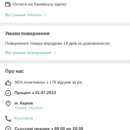
Оплата на банківську картку
Всі умови оплати
Умови повернення
Повернення товару впродовж 14 днів за домовленістю
Всі умови повернення
Про нас
96% позитивних з 178 відгуків за рік
Працює з 01.07.2013
м. Харків
Харків, Україна
Контакти
Сьогодні працює з 09:00 до 20:00