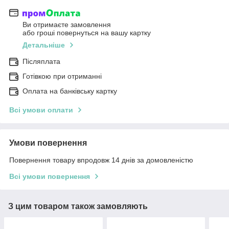
Ви отримаєте замовлення
або гроші повернуться на вашу картку
Детальніше
Післяплата
Готівкою при отриманні
Оплата на банківську картку
Всі умови оплати
Умови повернення
Повернення товару впродовж 14 днів за домовленістю
Всі умови повернення
З цим товаром також замовляють