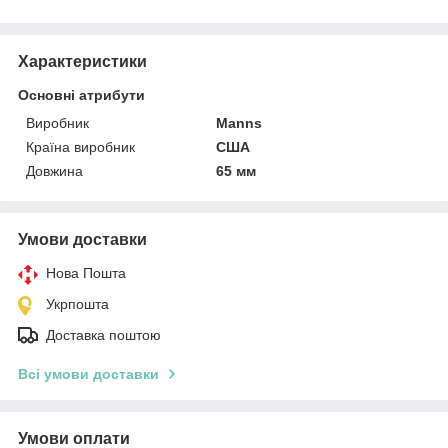
Характеристики
Основні атрибути
Виробник
Manns
Країна виробник
США
Довжина
65 мм
Умови доставки
Нова Пошта
Укрпошта
Доставка поштою
Всі умови доставки
Умови оплати